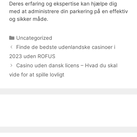
Deres erfaring og ekspertise kan hjælpe dig
med at administrere din parkering på en effektiv
og sikker måde.
Kategorier
Uncategorized
Finde de bedste udenlandske casinoer i
2023 uden ROFUS
Casino uden dansk licens – Hvad du skal
vide for at spille lovligt