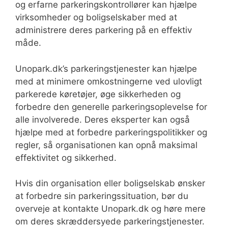
og erfarne parkeringskontrollører kan hjælpe
virksomheder og boligselskaber med at
administrere deres parkering på en effektiv
måde.
Unopark.dk’s parkeringstjenester kan hjælpe
med at minimere omkostningerne ved ulovligt
parkerede køretøjer, øge sikkerheden og
forbedre den generelle parkeringsoplevelse for
alle involverede. Deres eksperter kan også
hjælpe med at forbedre parkeringspolitikker og
regler, så organisationen kan opnå maksimal
effektivitet og sikkerhed.
Hvis din organisation eller boligselskab ønsker
at forbedre sin parkeringssituation, bør du
overveje at kontakte Unopark.dk og høre mere
om deres skræddersyede parkeringstjenester.