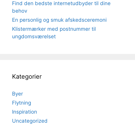
Find den bedste internetudbyder til dine
behov
En personlig og smuk afskedsceremoni
Klistermærker med postnummer til
ungdomsværelset
Kategorier
Byer
Flytning
Inspiration
Uncategorized