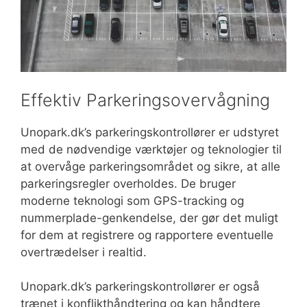
Effektiv Parkeringsovervågning
Unopark.dk’s parkeringskontrollører er udstyret
med de nødvendige værktøjer og teknologier til
at overvåge parkeringsområdet og sikre, at alle
parkeringsregler overholdes. De bruger
moderne teknologi som GPS-tracking og
nummerplade-genkendelse, der gør det muligt
for dem at registrere og rapportere eventuelle
overtrædelser i realtid.
Unopark.dk’s parkeringskontrollører er også
trænet i konflikthåndtering og kan håndtere