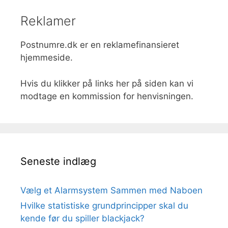
Reklamer
Postnumre.dk er en reklamefinansieret
hjemmeside.
Hvis du klikker på links her på siden kan vi
modtage en kommission for henvisningen.
Seneste indlæg
Vælg et Alarmsystem Sammen med Naboen
Hvilke statistiske grundprincipper skal du
kende før du spiller blackjack?