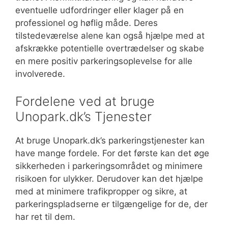
eventuelle udfordringer eller klager på en
professionel og høflig måde. Deres
tilstedeværelse alene kan også hjælpe med at
afskrække potentielle overtrædelser og skabe
en mere positiv parkeringsoplevelse for alle
involverede.
Fordelene ved at bruge
Unopark.dk’s Tjenester
At bruge Unopark.dk’s parkeringstjenester kan
have mange fordele. For det første kan det øge
sikkerheden i parkeringsområdet og minimere
risikoen for ulykker. Derudover kan det hjælpe
med at minimere trafikpropper og sikre, at
parkeringspladserne er tilgængelige for de, der
har ret til dem.