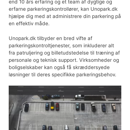
end 10 års erfaring og et team af dygtige og
erfarne parkeringskontrollører, kan Unopark.dk
hjælpe dig med at administrere din parkering på
en effektiv måde.
Unopark.dk tilbyder en bred vifte af
parkeringskontroltjenester, som inkluderer alt
fra patruljering og billetudstedelse til træning af
personale og teknisk support. Virksomheder og
boligselskaber kan også få skræddersyede
løsninger til deres specifikke parkeringsbehov.