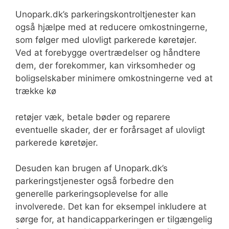
Unopark.dk’s parkeringskontroltjenester kan
også hjælpe med at reducere omkostningerne,
som følger med ulovligt parkerede køretøjer.
Ved at forebygge overtrædelser og håndtere
dem, der forekommer, kan virksomheder og
boligselskaber minimere omkostningerne ved at
trække kø
retøjer væk, betale bøder og reparere
eventuelle skader, der er forårsaget af ulovligt
parkerede køretøjer.
Desuden kan brugen af Unopark.dk’s
parkeringstjenester også forbedre den
generelle parkeringsoplevelse for alle
involverede. Det kan for eksempel inkludere at
sørge for, at handicapparkeringen er tilgængelig