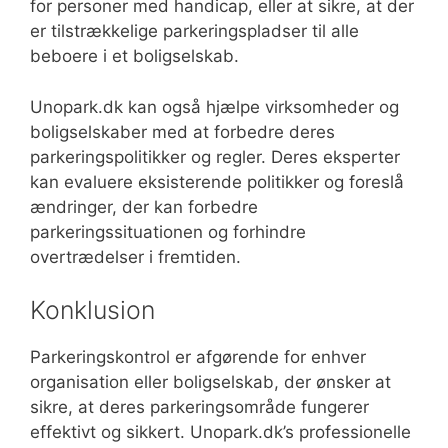
for personer med handicap, eller at sikre, at der
er tilstrækkelige parkeringspladser til alle
beboere i et boligselskab.
Unopark.dk kan også hjælpe virksomheder og
boligselskaber med at forbedre deres
parkeringspolitikker og regler. Deres eksperter
kan evaluere eksisterende politikker og foreslå
ændringer, der kan forbedre
parkeringssituationen og forhindre
overtrædelser i fremtiden.
Konklusion
Parkeringskontrol er afgørende for enhver
organisation eller boligselskab, der ønsker at
sikre, at deres parkeringsområde fungerer
effektivt og sikkert. Unopark.dk’s professionelle