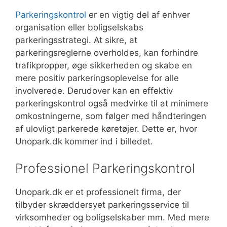
Parkeringskontrol
er en vigtig del af enhver
organisation eller boligselskabs
parkeringsstrategi. At sikre, at
parkeringsreglerne overholdes, kan forhindre
trafikpropper, øge sikkerheden og skabe en
mere positiv parkeringsoplevelse for alle
involverede. Derudover kan en effektiv
parkeringskontrol også medvirke til at minimere
omkostningerne, som følger med håndteringen
af ulovligt parkerede køretøjer. Dette er, hvor
Unopark.dk kommer ind i billedet.
Professionel Parkeringskontrol
Unopark.dk er et professionelt firma, der
tilbyder skræddersyet parkeringsservice til
virksomheder og boligselskaber mm. Med mere