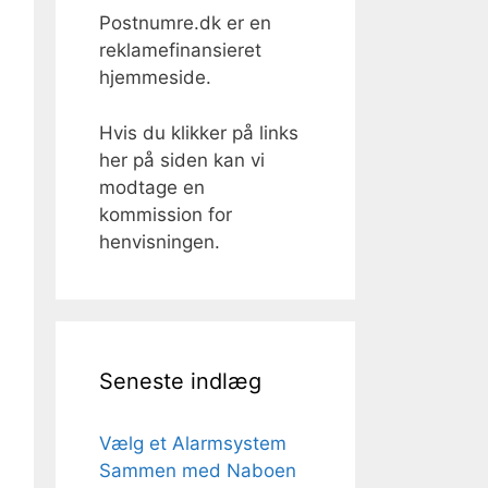
Postnumre.dk er en
reklamefinansieret
hjemmeside.
Hvis du klikker på links
her på siden kan vi
modtage en
kommission for
henvisningen.
Seneste indlæg
Vælg et Alarmsystem
Sammen med Naboen