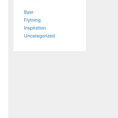
Byer
Flytning
Inspiration
Uncategorized