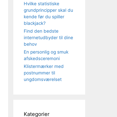
Hvilke statistiske
grundprincipper skal du
kende før du spiller
blackjack?
Find den bedste
internetudbyder til dine
behov
En personlig og smuk
afskedsceremoni
Klistermærker med
postnummer til
ungdomsværelset
Kategorier