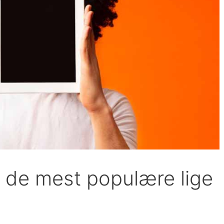
r de mest populære lige