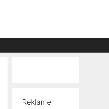
Reklamer